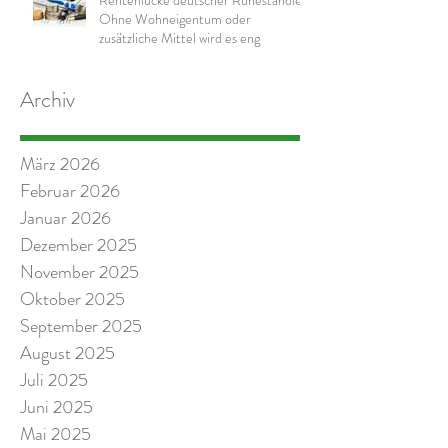
Rentenlücke deutscher Ruheständler:
Ohne Wohneigentum oder
zusätzliche Mittel wird es eng
Archiv
März 2026
Februar 2026
Januar 2026
Dezember 2025
November 2025
Oktober 2025
September 2025
August 2025
Juli 2025
Juni 2025
Mai 2025