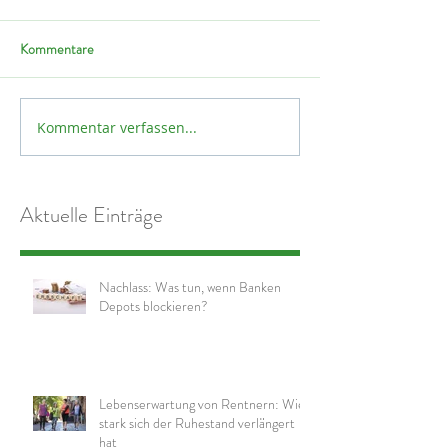
Kommentare
Kommentar verfassen...
Aktuelle Einträge
Nachlass: Was tun, wenn Banken
Depots blockieren?
Lebenserwartung von Rentnern: Wie
stark sich der Ruhestand verlängert
hat