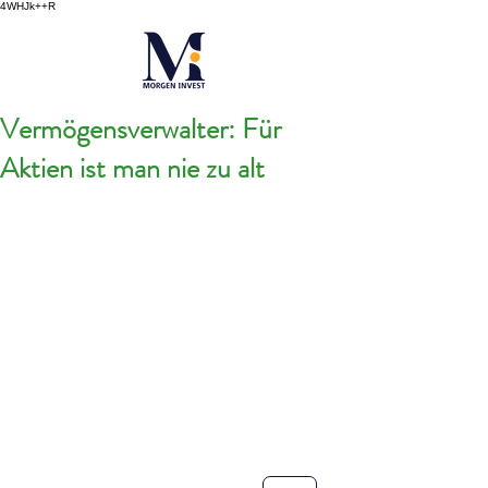
4WHJk++R
Vermögensverwalter: Für
Aktien ist man nie zu alt