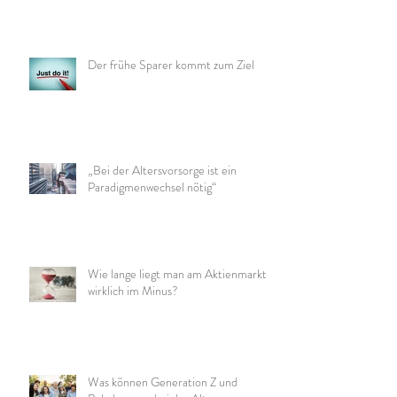
Der frühe Sparer kommt zum Ziel
„Bei der Altersvorsorge ist ein
Paradigmenwechsel nötig“
Wie lange liegt man am Aktienmarkt
wirklich im Minus?
Was können Generation Z und