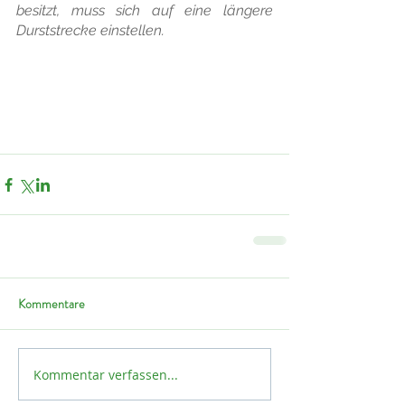
besitzt, muss sich auf eine längere 
Durststrecke einstellen.
Kommentare
Kommentar verfassen...