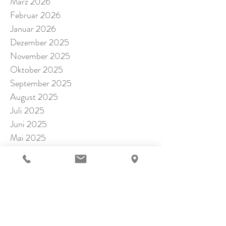
März 2026
Februar 2026
Januar 2026
Dezember 2025
November 2025
Oktober 2025
September 2025
August 2025
Juli 2025
Juni 2025
Mai 2025
April 2025
März 2025
Februar 2025
Januar 2025
November 2024
Oktober 2024