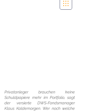
Privatanleger brauchen keine 
Schuldpapiere mehr im Portfolio, sagt 
der versierte DWS-Fondsmanager 
Klaus Kaldemorgen. Wer noch welche 