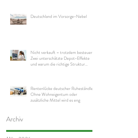
Deutschland im Vorsorge-Nebel
Nicht verkauft – trotzdem besteuert:
Zwei unterschätzte Depot-Effekte
und warum die richtige Struktur
wichtig ist
Rentenlücke deutscher Ruheständler:
Ohne Wohneigentum oder
zusätzliche Mittel wird es eng
Archiv