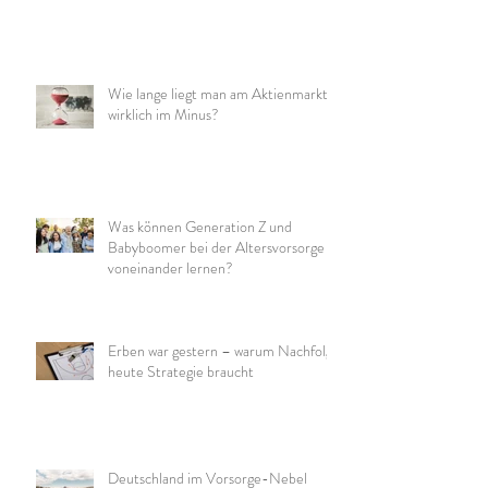
Wie lange liegt man am Aktienmarkt
wirklich im Minus?
Was können Generation Z und
Babyboomer bei der Altersvorsorge
voneinander lernen?
Erben war gestern – warum Nachfolge
heute Strategie braucht
Deutschland im Vorsorge-Nebel