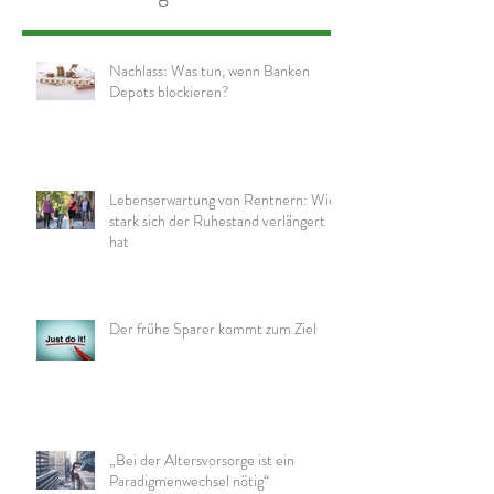
Nachlass: Was tun, wenn Banken
Depots blockieren?
Lebenserwartung von Rentnern: Wie
stark sich der Ruhestand verlängert
hat
Der frühe Sparer kommt zum Ziel
„Bei der Altersvorsorge ist ein
Paradigmenwechsel nötig“