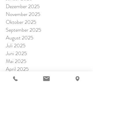
Dezember 2025
November 2025
Oktober 2025
September 2025
August 2025
Juli 2025
Juni 2025
Mai 2025
April 2025
März 2025
Februar 2025
Januar 2025
November 2024
Oktober 2024
September 2024
Juli 2024