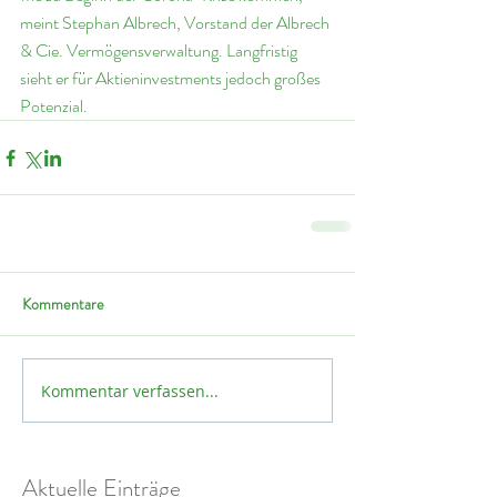
meint Stephan Albrech, Vorstand der Albrech 
& Cie. Vermögensverwaltung. Langfristig 
sieht er für Aktieninvestments jedoch großes 
Potenzial.
Kommentare
Kommentar verfassen...
Aktuelle Einträge