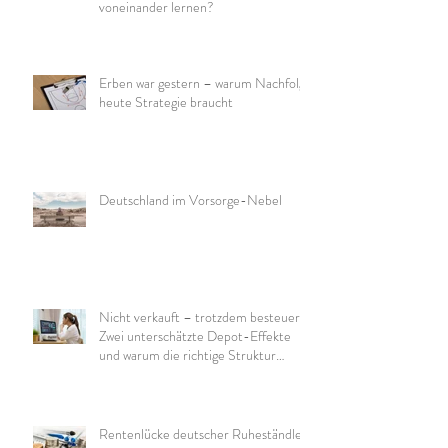
voneinander lernen?
Erben war gestern – warum Nachfolge
heute Strategie braucht
Deutschland im Vorsorge-Nebel
Nicht verkauft – trotzdem besteuert:
Zwei unterschätzte Depot-Effekte
und warum die richtige Struktur
wichtig ist
Rentenlücke deutscher Ruheständler: