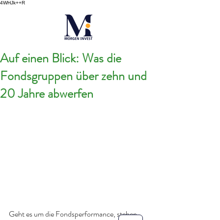
4WHJk++R
Auf einen Blick: Was die
Fondsgruppen über zehn und
20 Jahre abwerfen
Geht es um die Fondsperformance, stehen 