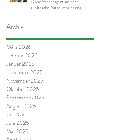
Ohne Wohneigentum oder
zusätzliche Mittel wird es eng
Archiv
März 2026
Februar 2026
Januar 2026
Dezember 2025
November 2025
Oktober 2025
September 2025
August 2025
Juli 2025
Juni 2025
Mai 2025
April 2025