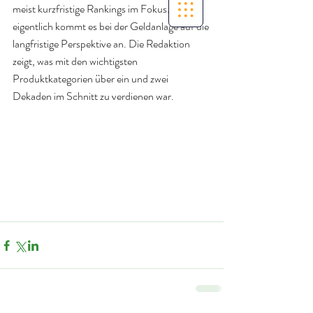
meist kurzfristige Rankings im Fokus. Doch 
eigentlich kommt es bei der Geldanlage auf die 
langfristige Perspektive an. Die Redaktion 
zeigt, was mit den wichtigsten 
Produktkategorien über ein und zwei 
Dekaden im Schnitt zu verdienen war. 