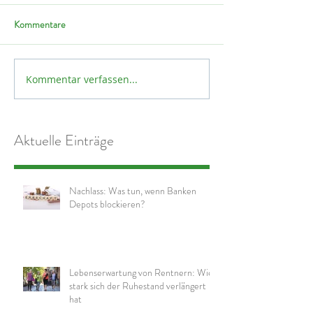
Kommentare
Kommentar verfassen...
Aktuelle Einträge
Nachlass: Was tun, wenn Banken
Depots blockieren?
Lebenserwartung von Rentnern: Wie
stark sich der Ruhestand verlängert
hat