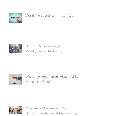
Der frühe Sparer kommt zum Ziel
„Bei der Altersvorsorge ist ein
Paradigmenwechsel nötig“
Wie lange liegt man am Aktienmarkt
wirklich im Minus?
Was können Generation Z und
Babyboomer bei der Altersvorsorge