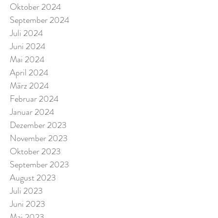
Oktober 2024
September 2024
Juli 2024
Juni 2024
Mai 2024
April 2024
März 2024
Februar 2024
Januar 2024
Dezember 2023
November 2023
Oktober 2023
September 2023
August 2023
Juli 2023
Juni 2023
Mai 2023