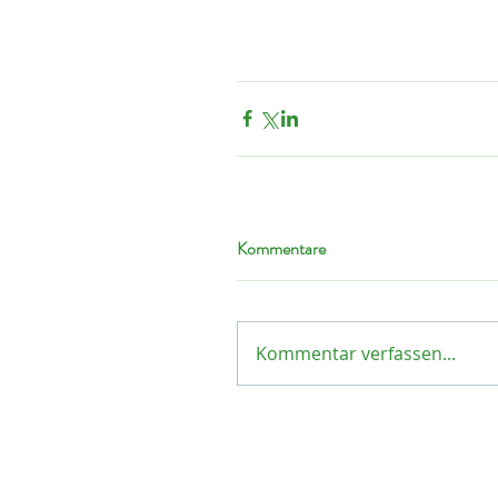
Kommentare
Kommentar verfassen...