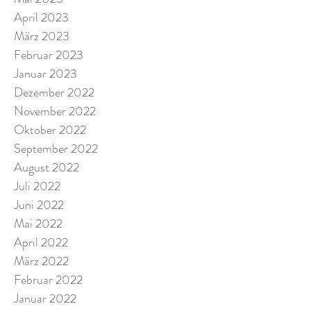
April 2023
März 2023
Februar 2023
Januar 2023
Dezember 2022
November 2022
Oktober 2022
September 2022
August 2022
Juli 2022
Juni 2022
Mai 2022
April 2022
März 2022
Februar 2022
Januar 2022