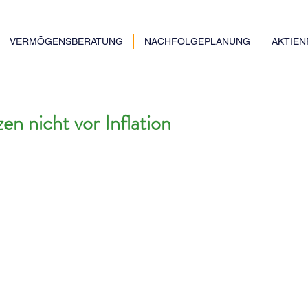
VERMÖGENSBERATUNG
NACHFOLGEPLANUNG
AKTIE
en nicht vor Inflation