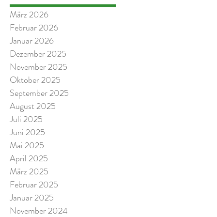
März 2026
Februar 2026
Januar 2026
Dezember 2025
November 2025
Oktober 2025
September 2025
August 2025
Juli 2025
Juni 2025
Mai 2025
April 2025
März 2025
Februar 2025
Januar 2025
November 2024