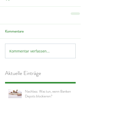
Kommentare
Kommentar verfassen...
Aktuelle Einträge
Nachlass: Was tun, wenn Banken
Depots blockieren?