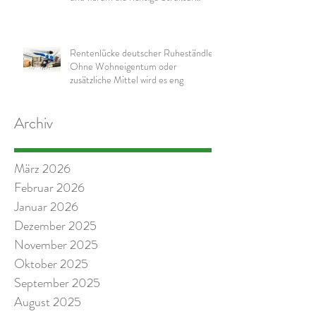
wichtig ist
Rentenlücke deutscher Ruheständler:
Ohne Wohneigentum oder
zusätzliche Mittel wird es eng
Archiv
März 2026
Februar 2026
Januar 2026
Dezember 2025
November 2025
Oktober 2025
September 2025
August 2025