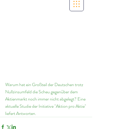
Warum hat ein Großteil der Deutschen trotz 
Nullzinsumfeld die Scheu gegenüber dem 
Aktienmarkt noch immer nicht abgelegt? Eine 
aktuelle Studie der Initiative "Aktion pro Aktie" 
liefert Antworten.