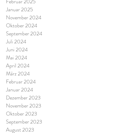
Februar 2025
Januar 2025
November 2024
Oktober 2024
September 2024
Juli 2024
Juni 2024
Mai 2024
April 2024
März 2024
Februar 2024
Januar 2024
Dezember 2023
November 2023
Oktober 2023
September 2023
August 2023