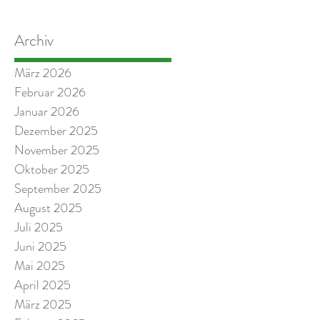
Archiv
März 2026
Februar 2026
Januar 2026
Dezember 2025
November 2025
Oktober 2025
September 2025
August 2025
Juli 2025
Juni 2025
Mai 2025
April 2025
März 2025