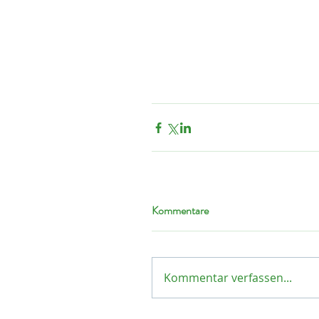
Kommentare
Kommentar verfassen...