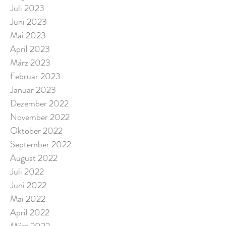
Juli 2023
Juni 2023
Mai 2023
April 2023
März 2023
Februar 2023
Januar 2023
Dezember 2022
November 2022
Oktober 2022
September 2022
August 2022
Juli 2022
Juni 2022
Mai 2022
April 2022