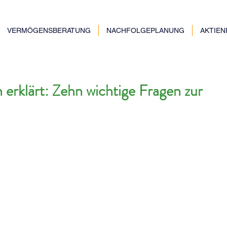
VERMÖGENSBERATUNG
NACHFOLGEPLANUNG
AKTIE
 erklärt: Zehn wichtige Fragen zur