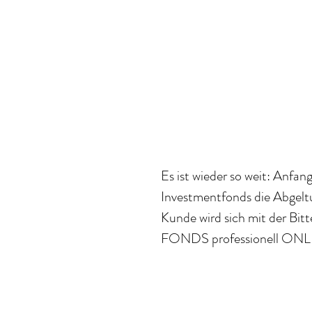
Es ist wieder so weit: Anfang
Investmentfonds die Abgelt
Kunde wird sich mit der Bit
FONDS professionell ONLINE