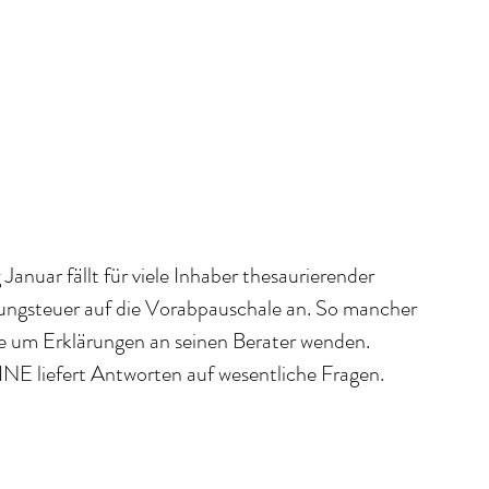
 Januar fällt für viele Inhaber thesaurierender 
ungsteuer auf die Vorabpauschale an. So mancher 
te um Erklärungen an seinen Berater wenden. 
 liefert Antworten auf wesentliche Fragen. 