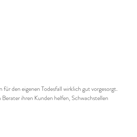
ür den eigenen Todesfall wirklich gut vorgesorgt. 
 Berater ihren Kunden helfen, Schwachstellen 