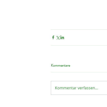
Kommentare
Kommentar verfassen...