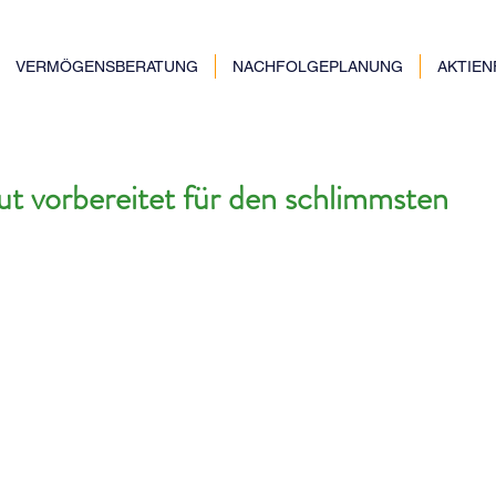
VERMÖGENSBERATUNG
NACHFOLGEPLANUNG
AKTIE
t vorbereitet für den schlimmsten