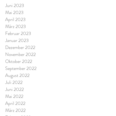
Juni 2023
Mai 2023
April 2023
März 2023
Februar 2023
Januar 2023
Dezember 2022
November 2022
Oktober 2022
September 2022
August 2022
Juli 2022
Juni 2022
Mai 2022
April 2022
März 2022