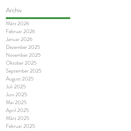
Archiv
März 2026
Februar 2026
Januar 2026
Dezember 2025
November 2025
Oktober 2025
September 2025
August 2025
Juli 2025
Juni 2025
Mai 2025
April 2025
März 2025
Februar 2025