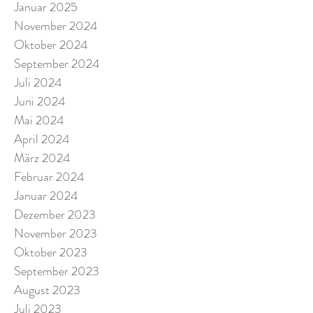
Januar 2025
November 2024
Oktober 2024
September 2024
Juli 2024
Juni 2024
Mai 2024
April 2024
März 2024
Februar 2024
Januar 2024
Dezember 2023
November 2023
Oktober 2023
September 2023
August 2023
Juli 2023