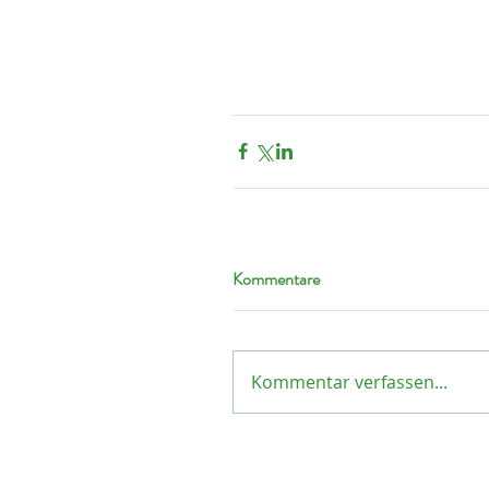
Kommentare
Kommentar verfassen...