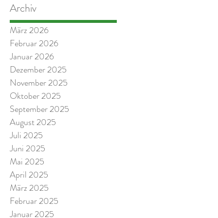
Archiv
März 2026
Februar 2026
Januar 2026
Dezember 2025
November 2025
Oktober 2025
September 2025
August 2025
Juli 2025
Juni 2025
Mai 2025
April 2025
März 2025
Februar 2025
Januar 2025