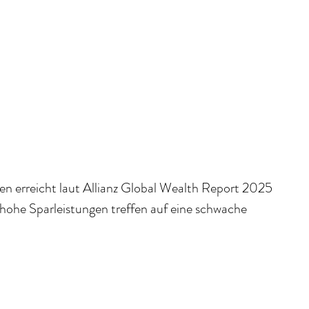
 erreicht laut Allianz Global Wealth Report 2025 
ohe Sparleistungen treffen auf eine schwache 