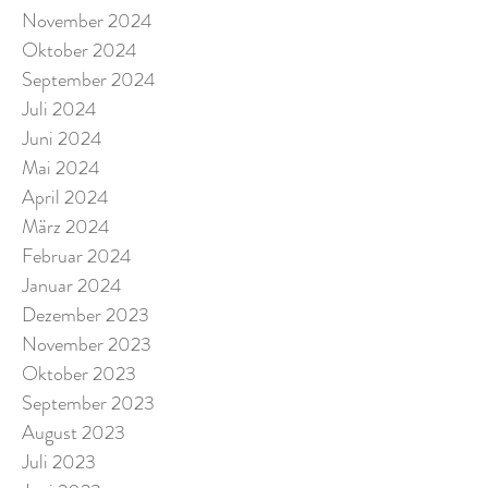
November 2024
Oktober 2024
September 2024
Juli 2024
Juni 2024
Mai 2024
April 2024
März 2024
Februar 2024
Januar 2024
Dezember 2023
November 2023
Oktober 2023
September 2023
August 2023
Juli 2023