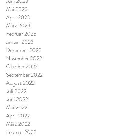
Juni 2023
Mai 2023
April 2023
März 2023
Februar 2023
Januar 2023
Dezember 2022
November 2022
Oktober 2022
September 2022
August 2022
Juli 2022
Juni 2022
Mai 2022
April 2022
März 2022
Februar 2022