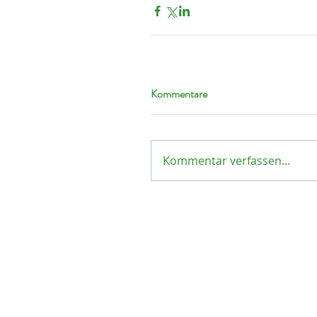
Kommentare
Kommentar verfassen...