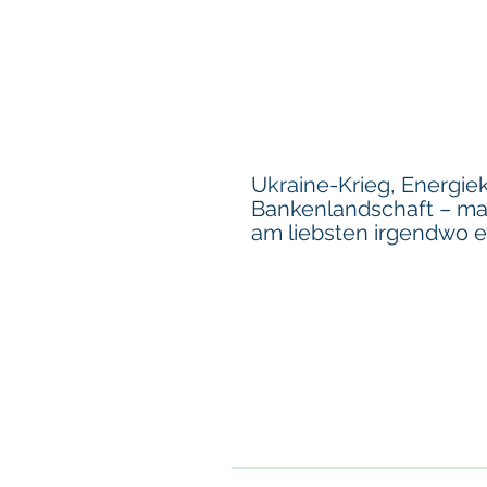
Ukraine-Krieg, Energiek
Bankenlandschaft – ma
am liebsten irgendwo 