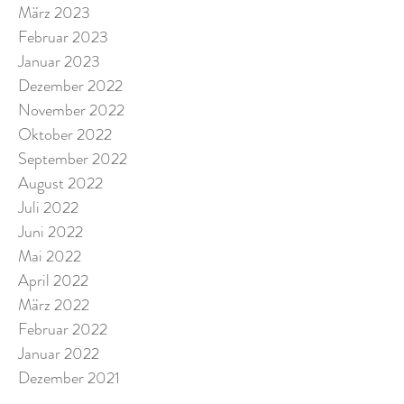
März 2023
Februar 2023
Januar 2023
Dezember 2022
November 2022
Oktober 2022
September 2022
August 2022
Juli 2022
Juni 2022
Mai 2022
April 2022
März 2022
Februar 2022
Januar 2022
Dezember 2021