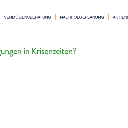
VERMÖGENSBERATUNG
NACHFOLGEPLANUNG
AKTIE
ngen in Krisenzeiten?