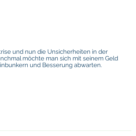
rise und nun die Unsicherheiten in der 
nchmal möchte man sich mit seinem Geld 
einbunkern und Besserung abwarten. 