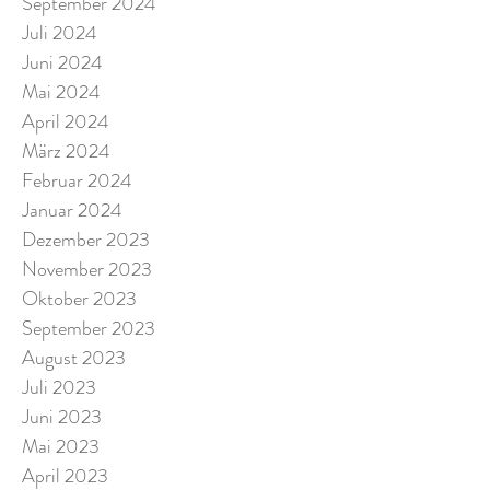
September 2024
Juli 2024
Juni 2024
Mai 2024
April 2024
März 2024
Februar 2024
Januar 2024
Dezember 2023
November 2023
Oktober 2023
September 2023
August 2023
Juli 2023
Juni 2023
Mai 2023
April 2023