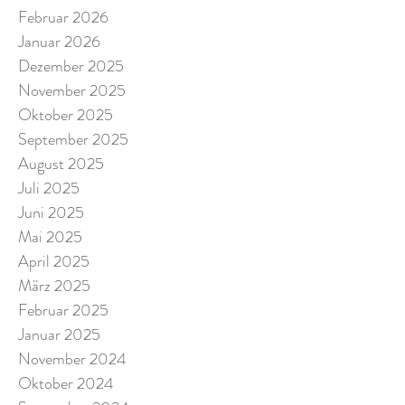
Februar 2026
Januar 2026
Dezember 2025
November 2025
Oktober 2025
September 2025
August 2025
Juli 2025
Juni 2025
Mai 2025
April 2025
März 2025
Februar 2025
Januar 2025
November 2024
Oktober 2024