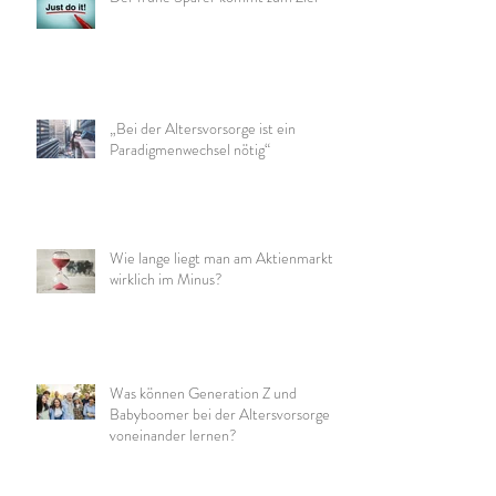
„Bei der Altersvorsorge ist ein
Paradigmenwechsel nötig“
Wie lange liegt man am Aktienmarkt
wirklich im Minus?
Was können Generation Z und
Babyboomer bei der Altersvorsorge
voneinander lernen?