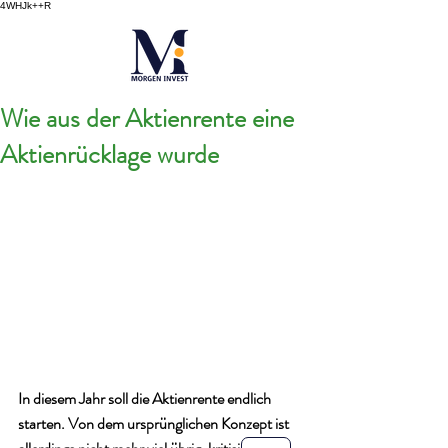
4WHJk++R
Wie aus der Aktienrente eine
Aktienrücklage wurde
In diesem Jahr soll die Aktienrente endlich 
starten. Von dem ursprünglichen Konzept ist 