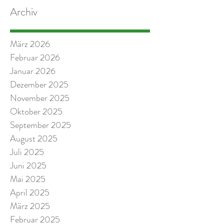
Archiv
März 2026
Februar 2026
Januar 2026
Dezember 2025
November 2025
Oktober 2025
September 2025
August 2025
Juli 2025
Juni 2025
Mai 2025
April 2025
März 2025
Februar 2025