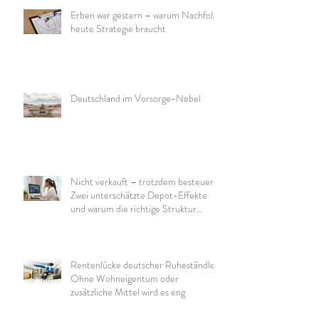
Erben war gestern – warum Nachfolge
heute Strategie braucht
Deutschland im Vorsorge-Nebel
Nicht verkauft – trotzdem besteuert:
Zwei unterschätzte Depot-Effekte
und warum die richtige Struktur
wichtig ist
Rentenlücke deutscher Ruheständler:
Ohne Wohneigentum oder
zusätzliche Mittel wird es eng