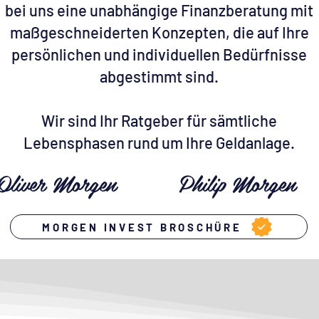
bei uns eine unabhängige Finanzberatung mit
maßgeschneiderten Konzepten, die auf Ihre
persönlichen und individuellen Bedürfnisse
abgestimmt sind.
Wir sind Ihr Ratgeber für sämtliche
Lebensphasen rund um Ihre Geldanlage.
Oliver Morgen
Philip Morgen
MORGEN INVEST BROSCHÜRE