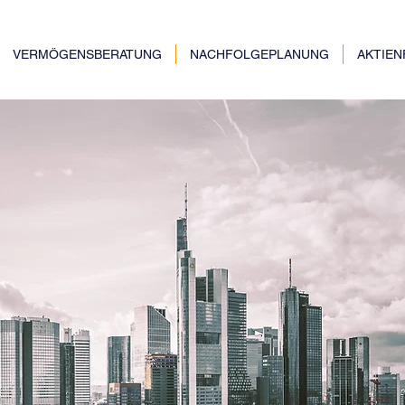
VERMÖGENSBERATUNG
NACHFOLGEPLANUNG
AKTIE