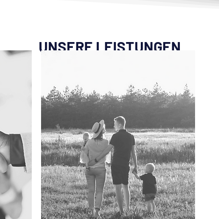
UNSERE LEISTUNGEN