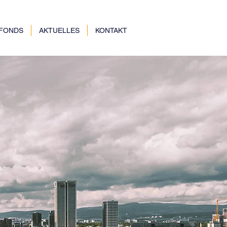
NFONDS
AKTUELLES
KONTAKT