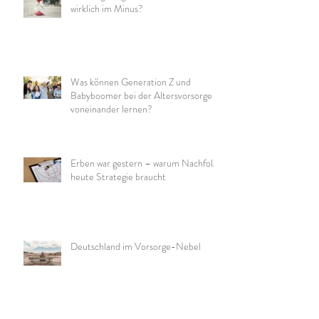
wirklich im Minus?
Was können Generation Z und
Babyboomer bei der Altersvorsorge
voneinander lernen?
Erben war gestern – warum Nachfolge
heute Strategie braucht
Deutschland im Vorsorge-Nebel