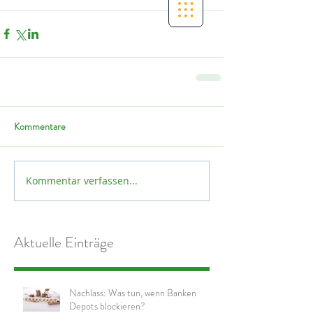
Kommentare
Kommentar verfassen...
Aktuelle Einträge
Nachlass: Was tun, wenn Banken
Depots blockieren?