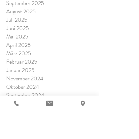
September 2025
August 2025
Juli 2025
Juni 2025
Mai 2025
April 2025
März 2025
Februar 2025
Januar 2025
November 2024
Oktober 2024
September 2024
Juli 2024
Juni 2024
Mai 2024
April 2024
März 2024