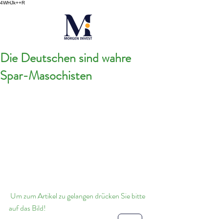
4WHJk++R
Die Deutschen sind wahre
Spar-Masochisten
 Um zum Artikel zu gelangen drücken Sie bitte 
auf das Bild!