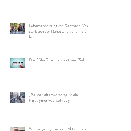
Lebenserwartung von Rentnern: Wie
stark sich der Ruhestand verlängert
hat
Der frühe Sparer kommt zum Ziel
„Bei der Altersvorsorge ist ein
Paradigmenwechsel nötig“
Wie lange liegt man am Aktienmarkt