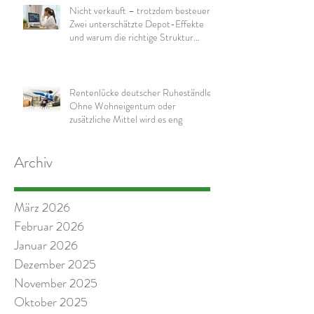
Nicht verkauft – trotzdem besteuert:
Zwei unterschätzte Depot-Effekte
und warum die richtige Struktur
wichtig ist
Rentenlücke deutscher Ruheständler:
Ohne Wohneigentum oder
zusätzliche Mittel wird es eng
Archiv
März 2026
Februar 2026
Januar 2026
Dezember 2025
November 2025
Oktober 2025