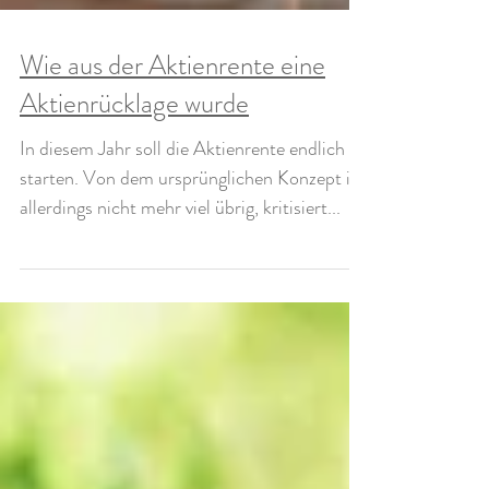
Wie aus der Aktienrente eine
Aktienrücklage wurde
In diesem Jahr soll die Aktienrente endlich
starten. Von dem ursprünglichen Konzept ist
allerdings nicht mehr viel übrig, kritisiert...