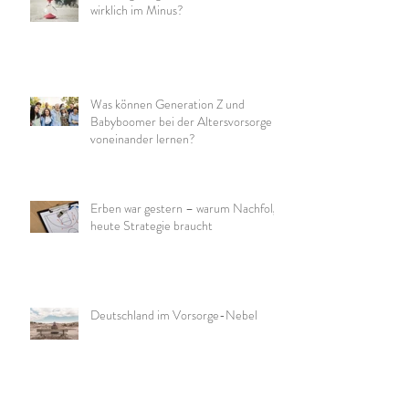
wirklich im Minus?
Was können Generation Z und
Babyboomer bei der Altersvorsorge
voneinander lernen?
Erben war gestern – warum Nachfolge
heute Strategie braucht
Deutschland im Vorsorge-Nebel