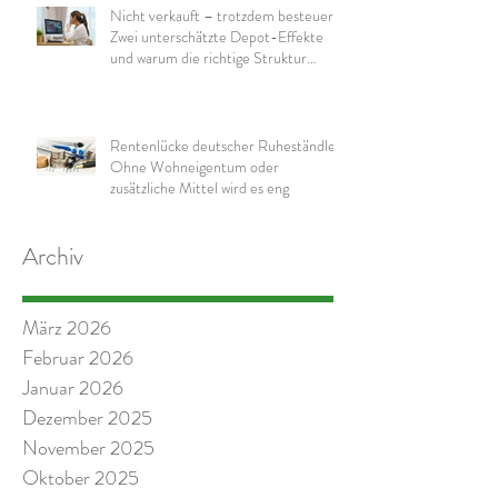
Nicht verkauft – trotzdem besteuert:
Zwei unterschätzte Depot-Effekte
und warum die richtige Struktur
wichtig ist
Rentenlücke deutscher Ruheständler:
Ohne Wohneigentum oder
zusätzliche Mittel wird es eng
Archiv
März 2026
Februar 2026
Januar 2026
Dezember 2025
November 2025
Oktober 2025