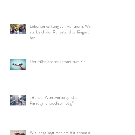
Lebenserwartung von Rentnern: Wie
stark sich der Ruhestand verlängert
hat
Der frühe Sparer kommt zum Ziel
„Bei der Altersvorsorge ist ein
Paradigmenwechsel nötig“
Wie lange liegt man am Aktienmarkt