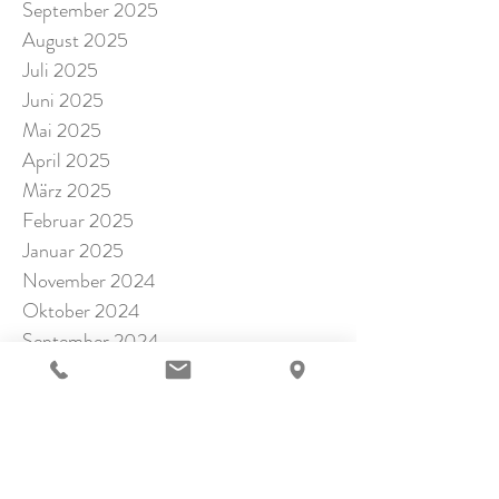
September 2025
August 2025
Juli 2025
Juni 2025
Mai 2025
April 2025
März 2025
Februar 2025
Januar 2025
November 2024
Oktober 2024
September 2024
Juli 2024
Juni 2024
Mai 2024
April 2024
März 2024