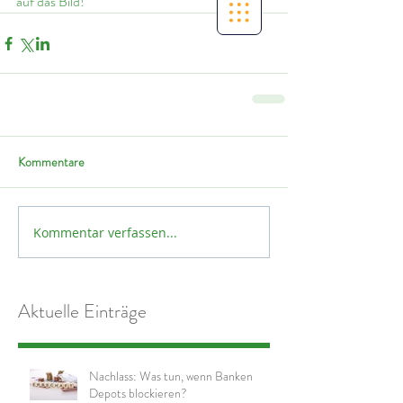
auf das Bild!
Kommentare
Kommentar verfassen...
Aktuelle Einträge
Nachlass: Was tun, wenn Banken
Depots blockieren?