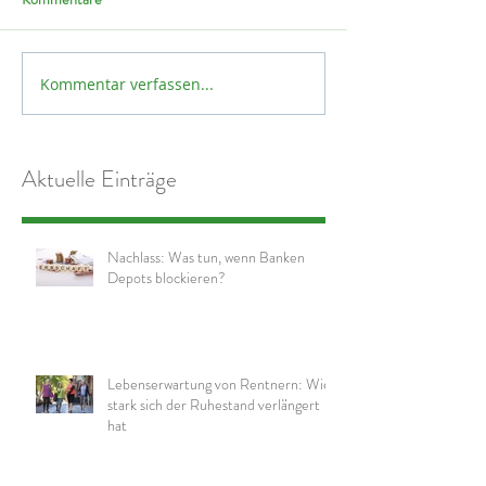
Kommentar verfassen...
Aktuelle Einträge
Nachlass: Was tun, wenn Banken
Depots blockieren?
Lebenserwartung von Rentnern: Wie
stark sich der Ruhestand verlängert
hat