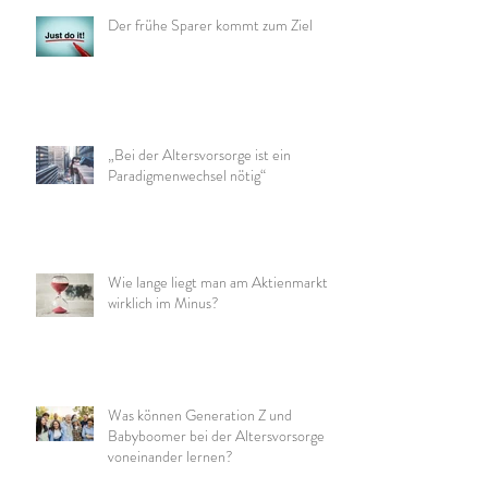
Der frühe Sparer kommt zum Ziel
„Bei der Altersvorsorge ist ein
Paradigmenwechsel nötig“
Wie lange liegt man am Aktienmarkt
wirklich im Minus?
Was können Generation Z und
Babyboomer bei der Altersvorsorge
voneinander lernen?