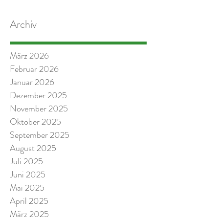
Archiv
März 2026
Februar 2026
Januar 2026
Dezember 2025
November 2025
Oktober 2025
September 2025
August 2025
Juli 2025
Juni 2025
Mai 2025
April 2025
März 2025