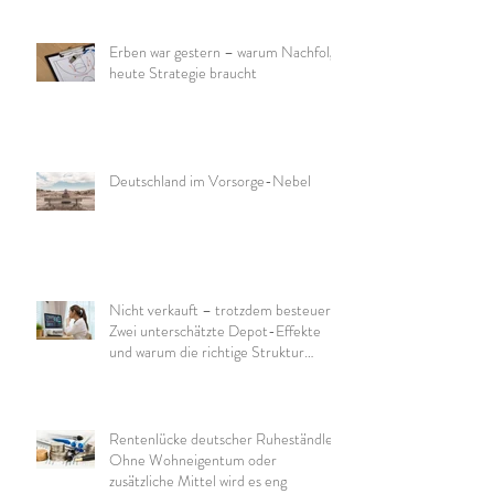
Erben war gestern – warum Nachfolge
heute Strategie braucht
Deutschland im Vorsorge-Nebel
Nicht verkauft – trotzdem besteuert:
Zwei unterschätzte Depot-Effekte
und warum die richtige Struktur
wichtig ist
Rentenlücke deutscher Ruheständler:
Ohne Wohneigentum oder
zusätzliche Mittel wird es eng