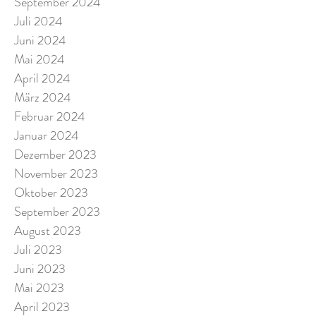
September 2024
Juli 2024
Juni 2024
Mai 2024
April 2024
März 2024
Februar 2024
Januar 2024
Dezember 2023
November 2023
Oktober 2023
September 2023
August 2023
Juli 2023
Juni 2023
Mai 2023
April 2023