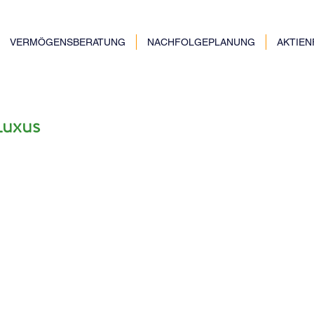
VERMÖGENSBERATUNG
NACHFOLGEPLANUNG
AKTIE
Luxus