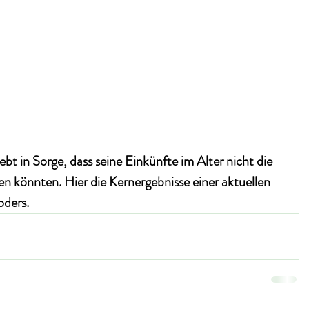
ebt in Sorge, dass seine Einkünfte im Alter nicht die 
 könnten. Hier die Kernergebnisse einer aktuellen 
oders.