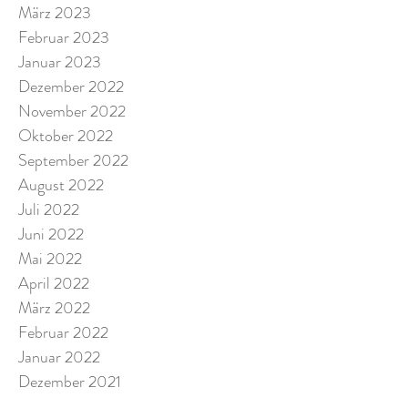
März 2023
Februar 2023
Januar 2023
Dezember 2022
November 2022
Oktober 2022
September 2022
August 2022
Juli 2022
Juni 2022
Mai 2022
April 2022
März 2022
Februar 2022
Januar 2022
Dezember 2021