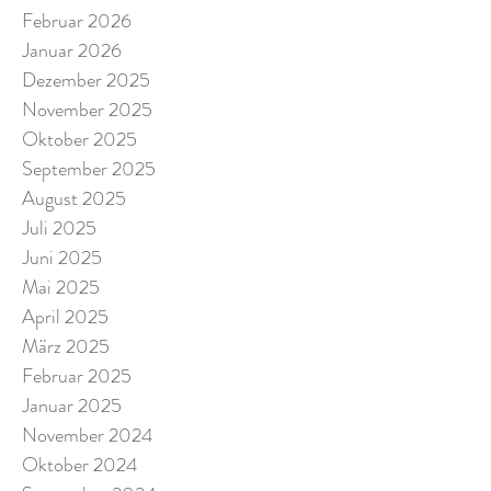
Februar 2026
Januar 2026
Dezember 2025
November 2025
Oktober 2025
September 2025
August 2025
Juli 2025
Juni 2025
Mai 2025
April 2025
März 2025
Februar 2025
Januar 2025
November 2024
Oktober 2024