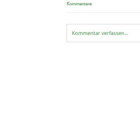
Kommentare
Kommentar verfassen...