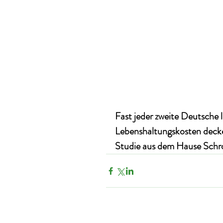
Fast jeder zweite Deutsche l
Lebenshaltungskosten decken
Studie aus dem Hause Schr