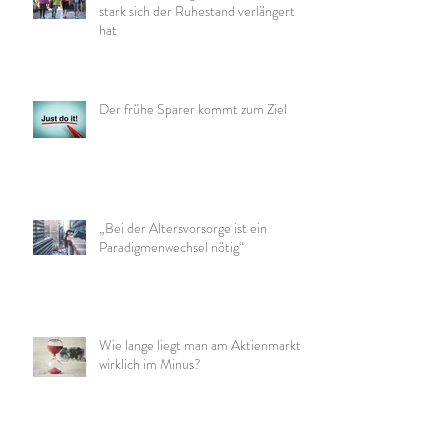
stark sich der Ruhestand verlängert
hat
Der frühe Sparer kommt zum Ziel
„Bei der Altersvorsorge ist ein
Paradigmenwechsel nötig“
Wie lange liegt man am Aktienmarkt
wirklich im Minus?