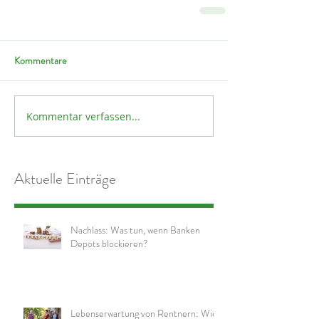
Kommentare
Kommentar verfassen...
Aktuelle Einträge
Nachlass: Was tun, wenn Banken
Depots blockieren?
Lebenserwartung von Rentnern: Wie