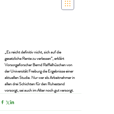
„Es reicht definitiv nicht, sich auf die 
gesetzliche Rente zu verlassen“, erklärt 
Vorsorgeforscher Bernd Raffelhüschen von 
der Universität Freiburg die Ergebnisse einer 
aktuellen Studie. Nur wer als Arbeitnehmer in 
allen drei Schichten für den Ruhestand 
vorsorgt, sei auch im Alter noch gut versorgt.