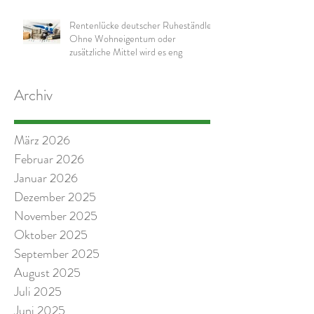
Rentenlücke deutscher Ruheständler:
Ohne Wohneigentum oder
zusätzliche Mittel wird es eng
Archiv
März 2026
Februar 2026
Januar 2026
Dezember 2025
November 2025
Oktober 2025
September 2025
August 2025
Juli 2025
Juni 2025