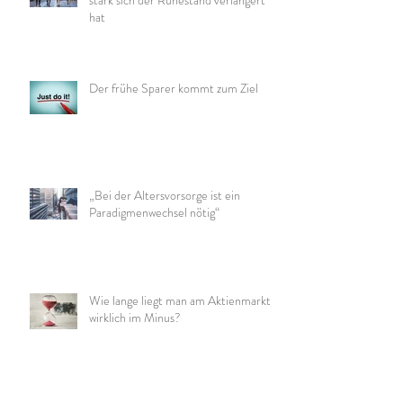
hat
Der frühe Sparer kommt zum Ziel
„Bei der Altersvorsorge ist ein
Paradigmenwechsel nötig“
Wie lange liegt man am Aktienmarkt
wirklich im Minus?