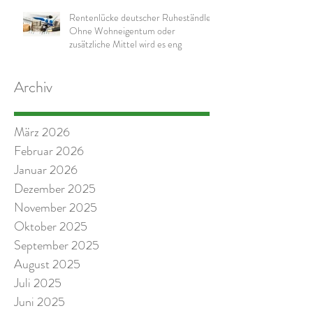
Rentenlücke deutscher Ruheständler:
Ohne Wohneigentum oder
zusätzliche Mittel wird es eng
Archiv
März 2026
Februar 2026
Januar 2026
Dezember 2025
November 2025
Oktober 2025
September 2025
August 2025
Juli 2025
Juni 2025