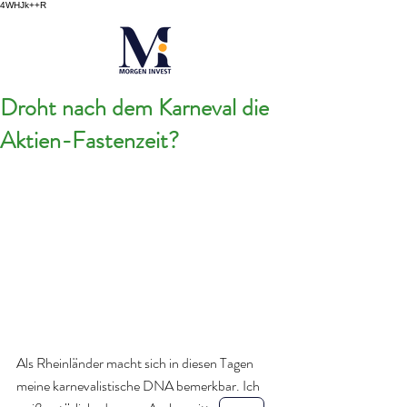
4WHJk++R
Droht nach dem Karneval die
Aktien-Fastenzeit?
Als Rheinländer macht sich in diesen Tagen 
meine karnevalistische DNA bemerkbar. Ich 