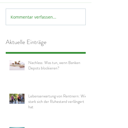
Kommentar verfassen...
Aktuelle Einträge
Nachlass: Was tun, wenn Banken
Depots blockieren?
Lebenserwartung von Rentnern: Wie
stark sich der Ruhestand verlängert
hat