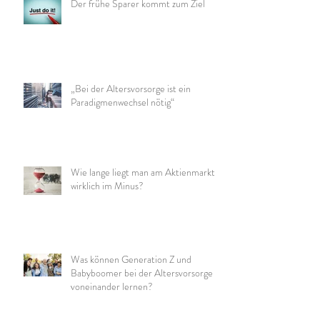
Der frühe Sparer kommt zum Ziel
„Bei der Altersvorsorge ist ein
Paradigmenwechsel nötig“
Wie lange liegt man am Aktienmarkt
wirklich im Minus?
Was können Generation Z und
Babyboomer bei der Altersvorsorge
voneinander lernen?