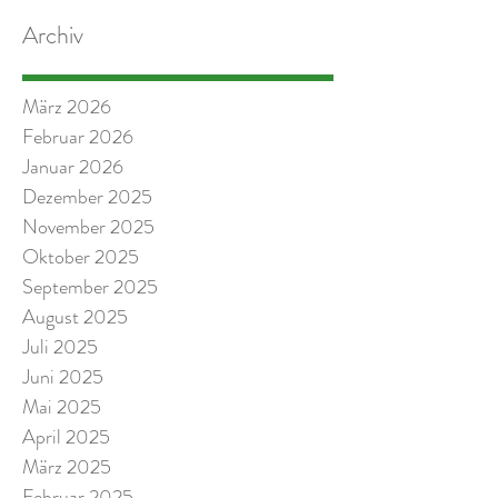
Archiv
März 2026
Februar 2026
Januar 2026
Dezember 2025
November 2025
Oktober 2025
September 2025
August 2025
Juli 2025
Juni 2025
Mai 2025
April 2025
März 2025
Februar 2025