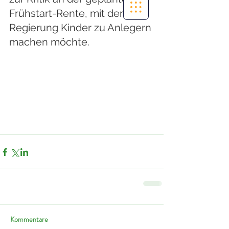
Frühstart-Rente, mit der die 
Regierung Kinder zu Anlegern 
machen möchte. 
Kommentare