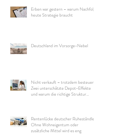
Erben war gestern – warum Nachfolge
heute Strategie braucht
Deutschland im Vorsorge-Nebel
Nicht verkauft – trotzdem besteuert:
Zwei unterschätzte Depot-Effekte
und warum die richtige Struktur
wichtig ist
Rentenlücke deutscher Ruheständler:
Ohne Wohneigentum oder
zusätzliche Mittel wird es eng