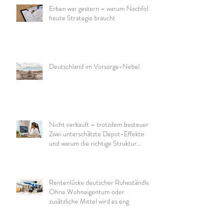
Erben war gestern – warum Nachfolge
heute Strategie braucht
Deutschland im Vorsorge-Nebel
Nicht verkauft – trotzdem besteuert:
Zwei unterschätzte Depot-Effekte
und warum die richtige Struktur
wichtig ist
Rentenlücke deutscher Ruheständler:
Ohne Wohneigentum oder
zusätzliche Mittel wird es eng