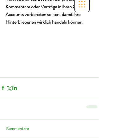
Kommentare oder Verträge in ihren Online-
Accounts vorbereiten sollten, damit ihre 
Hinterbliebenen wirklich handeln können.
Kommentare