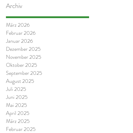
Archiv
März 2026
Februar 2026
Januar 2026
Dezember 2025
November 2025
Oktober 2025
September 2025
August 2025
Juli 2025
Juni 2025
Mai 2025
April 2025
März 2025
Februar 2025