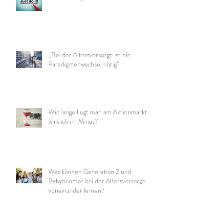
„Bei der Altersvorsorge ist ein
Paradigmenwechsel nötig“
Wie lange liegt man am Aktienmarkt
wirklich im Minus?
Was können Generation Z und
Babyboomer bei der Altersvorsorge
voneinander lernen?