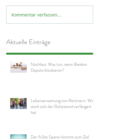
Kommentar verfassen...
Aktuelle Einträge
Nachlass: Was tun, wenn Banken
Depots blockieren?
Lebenserwartung von Rentnern: Wie
stark sich der Ruhestand verlängert
hat
Der frühe Sparer kommt zum Ziel