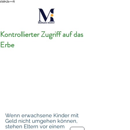
4WHJk++R
Kontrollierter Zugriff auf das
Erbe
Wenn erwachsene Kinder mit 
Geld nicht umgehen können, 
stehen Eltern vor einem 