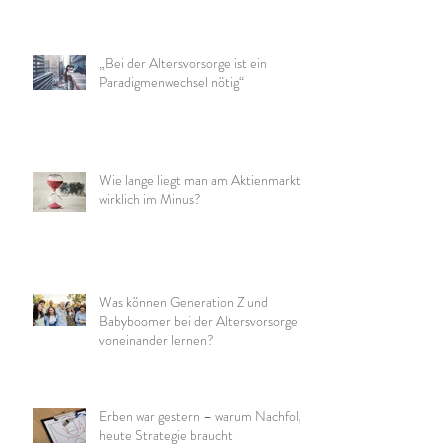
„Bei der Altersvorsorge ist ein
Paradigmenwechsel nötig“
Wie lange liegt man am Aktienmarkt
wirklich im Minus?
Was können Generation Z und
Babyboomer bei der Altersvorsorge
voneinander lernen?
Erben war gestern – warum Nachfolge
heute Strategie braucht