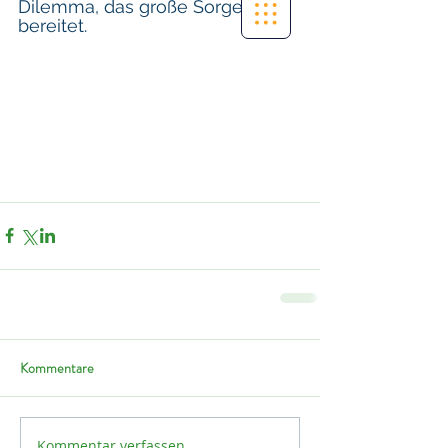
Dilemma, das große Sorgen 
bereitet. 
Kommentare
Kommentar verfassen...