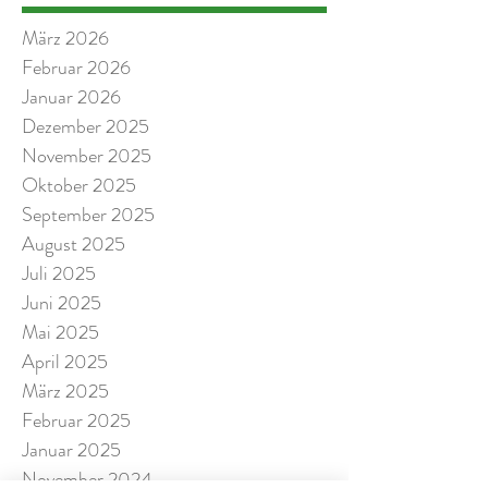
März 2026
Februar 2026
Januar 2026
Dezember 2025
November 2025
Oktober 2025
September 2025
August 2025
Juli 2025
Juni 2025
Mai 2025
April 2025
März 2025
Februar 2025
Januar 2025
November 2024