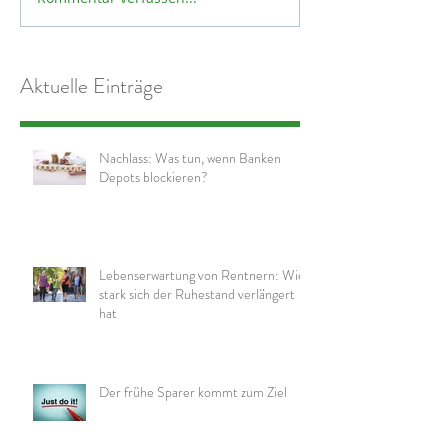
Aktuelle Einträge
Nachlass: Was tun, wenn Banken
Depots blockieren?
Lebenserwartung von Rentnern: Wie
stark sich der Ruhestand verlängert
hat
Der frühe Sparer kommt zum Ziel