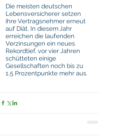
Die meisten deutschen 
Lebensversicherer setzen 
ihre Vertragsnehmer erneut 
auf Diät. In diesem Jahr 
erreichen die laufenden 
Verzinsungen ein neues 
Rekordtief, vor vier Jahren 
schütteten einige 
Gesellschaften noch bis zu 
1,5 Prozentpunkte mehr aus.