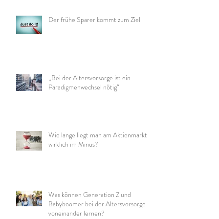
Der frühe Sparer kommt zum Ziel
„Bei der Altersvorsorge ist ein
Paradigmenwechsel nötig“
Wie lange liegt man am Aktienmarkt
wirklich im Minus?
Was können Generation Z und
Babyboomer bei der Altersvorsorge
voneinander lernen?