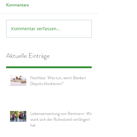
Kommentare
Kommentar verfassen...
Aktuelle Einträge
Nachlass: Was tun, wenn Banken
Depots blockieren?
Lebenserwartung von Rentnern: Wie
stark sich der Ruhestand verlängert
hat