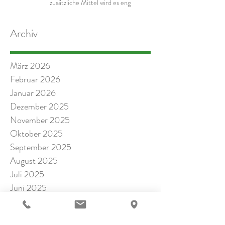
zusätzliche Mittel wird es eng
Archiv
März 2026
Februar 2026
Januar 2026
Dezember 2025
November 2025
Oktober 2025
September 2025
August 2025
Juli 2025
Juni 2025
Mai 2025
April 2025