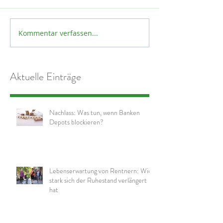
Kommentar verfassen...
Aktuelle Einträge
Nachlass: Was tun, wenn Banken
Depots blockieren?
Lebenserwartung von Rentnern: Wie
stark sich der Ruhestand verlängert
hat