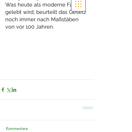
Was heute als moderne Familie 
gelebt wird, beurteilt das Gesetz 
noch immer nach Maßstäben 
von vor 100 Jahren. 
Kommentare