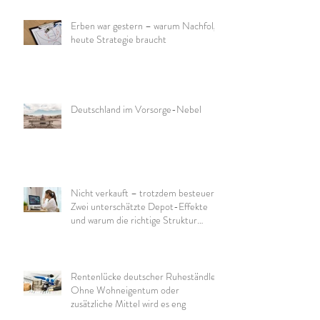
Erben war gestern – warum Nachfolge
heute Strategie braucht
Deutschland im Vorsorge-Nebel
Nicht verkauft – trotzdem besteuert:
Zwei unterschätzte Depot-Effekte
und warum die richtige Struktur
wichtig ist
Rentenlücke deutscher Ruheständler:
Ohne Wohneigentum oder
zusätzliche Mittel wird es eng