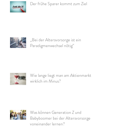
Der frühe Sparer kommt zum Ziel
„Bei der Altersvorsorge ist ein
Paradigmenwechsel nötig“
Wie lange liegt man am Aktienmarkt
wirklich im Minus?
Was können Generation Z und
Babyboomer bei der Altersvorsorge
voneinander lernen?