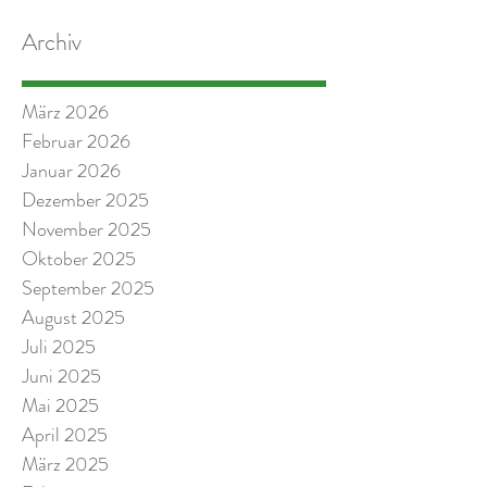
Archiv
März 2026
Februar 2026
Januar 2026
Dezember 2025
November 2025
Oktober 2025
September 2025
August 2025
Juli 2025
Juni 2025
Mai 2025
April 2025
März 2025