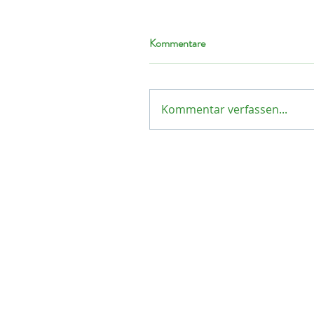
Kommentare
Kommentar verfassen...