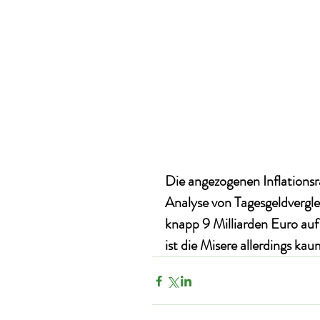
Die angezogenen Inflationsra
Analyse von Tagesgeldvergle
knapp 9 Milliarden Euro auf
ist die Misere allerdings ka