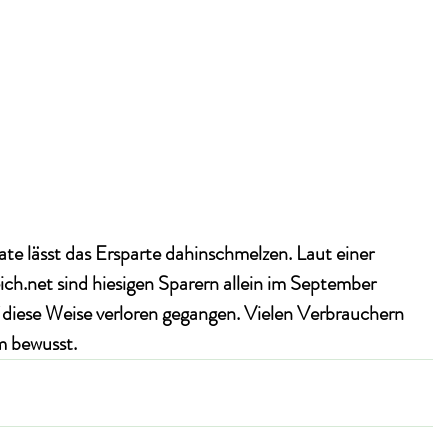
te lässt das Ersparte dahinschmelzen. Laut einer 
ich.net sind hiesigen Sparern allein im September 
 diese Weise verloren gegangen. Vielen Verbrauchern 
um bewusst.