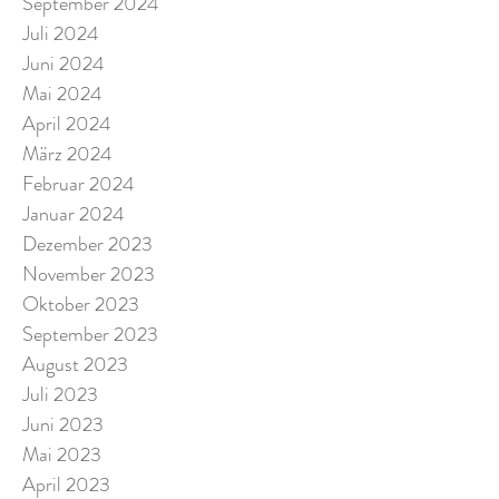
September 2024
Juli 2024
Juni 2024
Mai 2024
April 2024
März 2024
Februar 2024
Januar 2024
Dezember 2023
November 2023
Oktober 2023
September 2023
August 2023
Juli 2023
Juni 2023
Mai 2023
April 2023