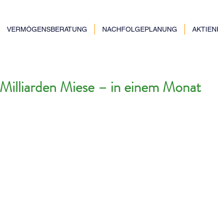
VERMÖGENSBERATUNG
NACHFOLGEPLANUNG
AKTIE
Milliarden Miese – in einem Monat