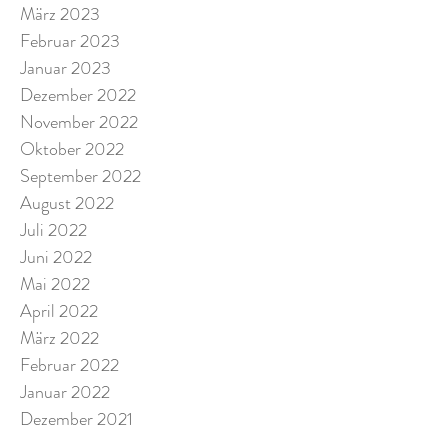
März 2023
Februar 2023
Januar 2023
Dezember 2022
November 2022
Oktober 2022
September 2022
August 2022
Juli 2022
Juni 2022
Mai 2022
April 2022
März 2022
Februar 2022
Januar 2022
Dezember 2021