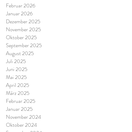
Februar 2026
Januar 2026
Dezember 2025
November 2025
Oktober 2025
September 2025
August 2025
Juli 2025
Juni 2025
Mai 2025
April 2025
März 2025
Februar 2025
Januar 2025
November 2024
Oktober 2024