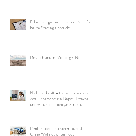
Erben war gestern – warum Nachfolge
heute Strategie braucht
Deutschland im Vorsorge-Nebel
Nicht verkauft – trotzdem besteuert:
Zwei unterschätzte Depot-Effekte
und warum die richtige Struktur
wichtig ist
Rentenlücke deutscher Ruheständler:
Ohne Wohneigentum oder