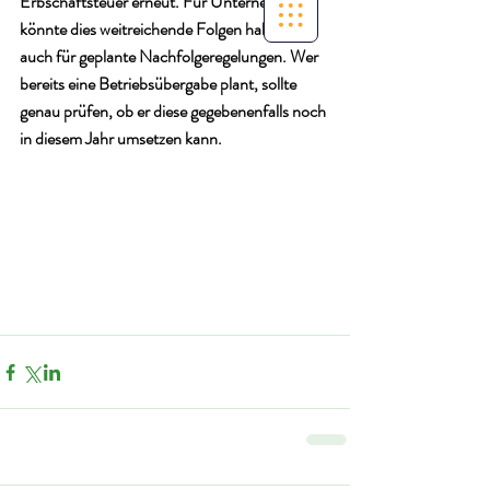
Erbschaftsteuer erneut. Für Unternehmen 
könnte dies weitreichende Folgen haben – 
auch für geplante Nachfolgeregelungen. Wer 
bereits eine Betriebsübergabe plant, sollte 
genau prüfen, ob er diese gegebenenfalls noch 
in diesem Jahr umsetzen kann. 