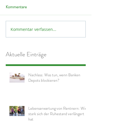
Kommentare
Kommentar verfassen...
Aktuelle Einträge
Nachlass: Was tun, wenn Banken
Depots blockieren?
Lebenserwartung von Rentnern: Wie
stark sich der Ruhestand verlängert
hat