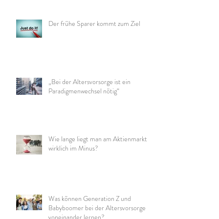
Der frühe Sparer kommt zum Ziel
„Bei der Altersvorsorge ist ein
Paradigmenwechsel nötig“
Wie lange liegt man am Aktienmarkt
wirklich im Minus?
Was können Generation Z und
Babyboomer bei der Altersvorsorge
voneinander lernen?