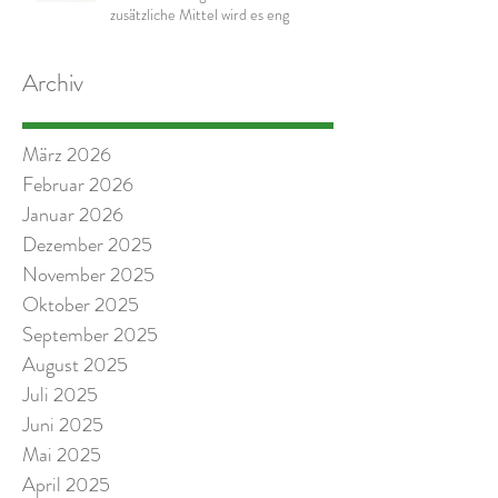
zusätzliche Mittel wird es eng
Archiv
März 2026
Februar 2026
Januar 2026
Dezember 2025
November 2025
Oktober 2025
September 2025
August 2025
Juli 2025
Juni 2025
Mai 2025
April 2025