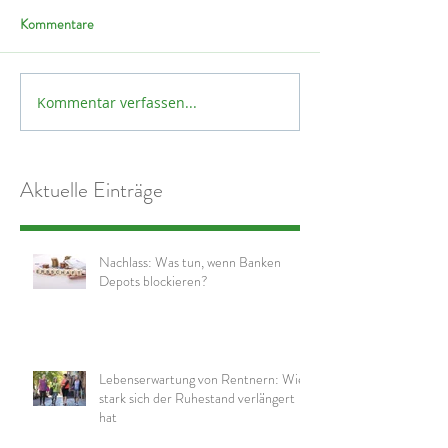
Kommentare
Kommentar verfassen...
Aktuelle Einträge
Nachlass: Was tun, wenn Banken
Depots blockieren?
Lebenserwartung von Rentnern: Wie
stark sich der Ruhestand verlängert
hat