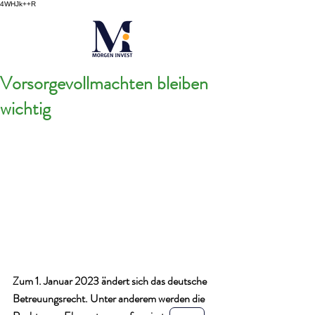
4WHJk++R
Vorsorgevollmachten bleiben
wichtig
Zum 1. Januar 2023 ändert sich das deutsche 
Betreuungsrecht. Unter anderem werden die 