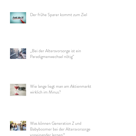
Der frühe Sparer kommt zum Ziel
„Bei der Altersvorsorge ist ein
Paradigmenwechsel nötig“
Wie lange liegt man am Aktienmarkt
wirklich im Minus?
Was können Generation Z und
Babyboomer bei der Altersvorsorge
voneinander lernen?