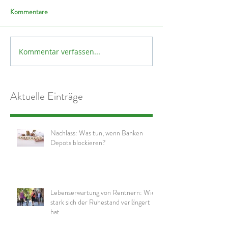
Kommentare
Kommentar verfassen...
Aktuelle Einträge
Nachlass: Was tun, wenn Banken
Depots blockieren?
Lebenserwartung von Rentnern: Wie
stark sich der Ruhestand verlängert
hat