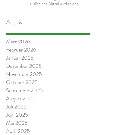
zusätzliche Mittel wird es eng
Archiv
März 2026
Februar 2026
Januar 2026
Dezember 2025
November 2025
Oktober 2025
September 2025
August 2025
Juli 2025
Juni 2025
Mai 2025
April 2025