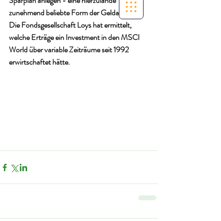
Sparplan anlegen - eine hierzulande 
zunehmend beliebte Form der Geldanlage. 
Die Fondsgesellschaft Loys hat ermittelt, 
welche Erträge ein Investment in den MSCI 
World über variable Zeiträume seit 1992 
erwirtschaftet hätte.