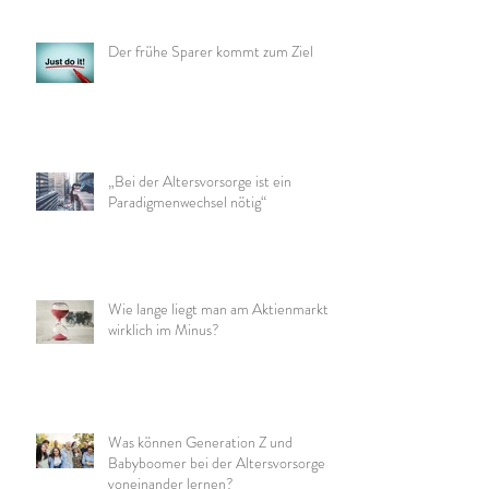
Der frühe Sparer kommt zum Ziel
„Bei der Altersvorsorge ist ein
Paradigmenwechsel nötig“
Wie lange liegt man am Aktienmarkt
wirklich im Minus?
Was können Generation Z und
Babyboomer bei der Altersvorsorge
voneinander lernen?