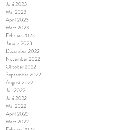
Juni 2023
Mai 2023
April 2023
März 2023
Februar 2023
Januar 2023
Dezember 2022
November 2022
Oktober 2022
September 2022
August 2022
Juli 2022
Juni 2022
Mai 2022
April 2022
März 2022
Februar 2022