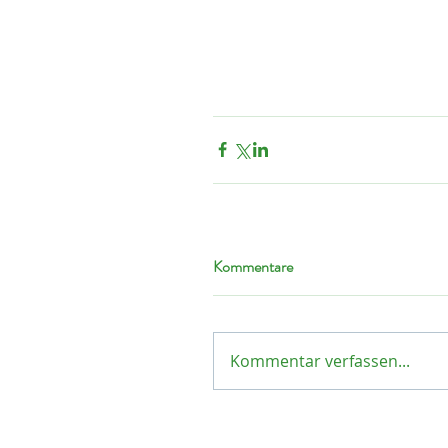
Kommentare
Kommentar verfassen...