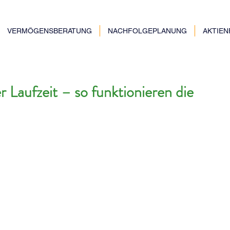
VERMÖGENSBERATUNG
NACHFOLGEPLANUNG
AKTIE
r Laufzeit – so funktionieren die