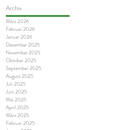
Archiv
März 2026
Februar 2026
Januar 2026
Dezember 2025
November 2025
Oktober 2025
September 2025
August 2025
Juli 2025
Juni 2025
Mai 2025
April 2025
März 2025
Februar 2025