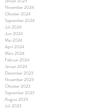
Januar 2025
November 2024
Oktober 2024
September 2024
Juli 2024
Juni 2024
Mai 2024
April 2024
März 2024
Februar 2024
Januar 2024
Dezember 2023
November 2023
Oktober 2023
September 2023
August 2023
Juli 2023